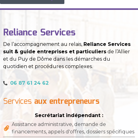
Reliance Services
De l’accompagnement au relais,
Reliance Services
suit & guide entreprises et particuliers
de l’Allier
et du Puy de Dôme dans les démarches du
quotidien et procédures complexes.
06 87 61 24 62
Services
aux entrepreneurs
Secrétariat indépendant :
Assistance administrative, demande de
financements, appels d'offres, dossiers spécifiques